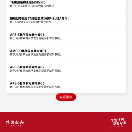
TMB显色终止液(450nm)
用于ELISA实验中TMB显色反应的终止。
超敏型单组分TMB显色液(HRP-ELISA专用)
用于HRP体系ELISA检测的显色试剂。
APS-5化学发光底物液01
用于ALP体系的化学发光免疫诊断试剂系统。
AMPPD化学发光底物液01
用于ALP体系的化学发光免疫诊断试剂系统。
APS-5化学发光底物液02
用于ALP体系的化学发光免疫诊断试剂系统。
APS-5化学发光底物液03
用于ALP体系的化学发光免疫诊断试剂系统。
查看更多