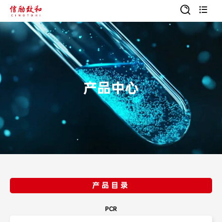


产品中心
产品目录
PCR